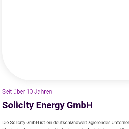
Seit über 10 Jahren
Solicity Energy GmbH​
Die Solicity GmbH ist ein deutschlandweit agierendes Unterne