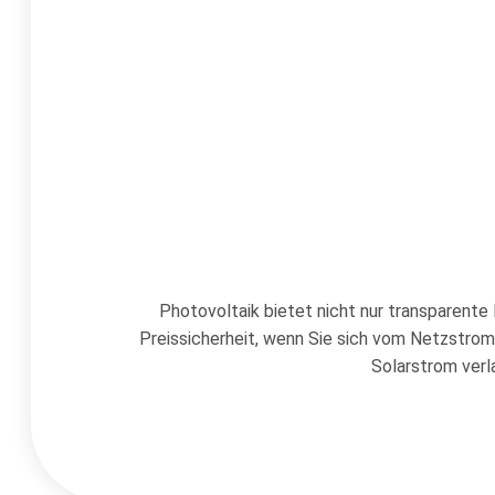
Photovoltaik bietet nicht nur transparent
Preissicherheit, wenn Sie sich vom Netzstrom
Solarstrom verl