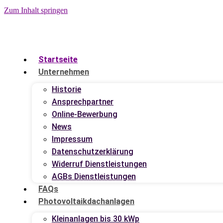
Zum Inhalt springen
Startseite
Unternehmen
Historie
Ansprechpartner
Online-Bewerbung
News
Impressum
Datenschutzerklärung
Widerruf Dienstleistungen
AGBs Dienstleistungen
FAQs
Photovoltaikdachanlagen
Kleinanlagen bis 30 kWp