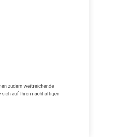
Ihnen zudem weitreichende
sich auf Ihren nachhaltigen