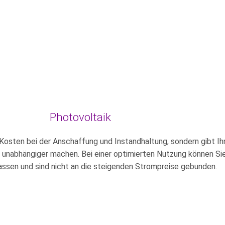
Photovoltaik
e Kosten bei der Anschaffung und Instandhaltung, sondern gibt 
 unabhängiger machen. Bei einer optimierten Nutzung können Sie 
assen und sind nicht an die steigenden Strompreise gebunden.