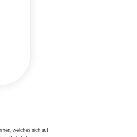
hmen, welches sich auf