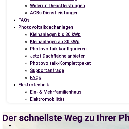
Widerruf Dienstleistungen
AGBs Dienstleistungen
FAQs
Photovoltaikdachanlagen
Kleinanlagen bis 30 kWp
Kleinanlagen ab 30 kWp
Photovoltaik konfigurieren
Jetzt Dachfläche anbieten
Photovoltaik-Komplettpaket
Supportanfrage
FAQs
Elektrotechnik
Ein- & Mehrfamilienhaus
Elektromobilität
Der schnellste Weg zu Ihrer P