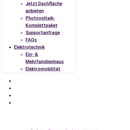
Jetzt Dachfläche
anbieten
Photovoltaik-
Komplettpaket
Supportanfrage
FAQs
Elektrotechnik
Ein- &
Mehrfamilienhaus
Elektromobilität