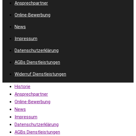
Ansprechpartner
Online-Bewerbung
News
Impressum
Datenschutzerklärung
AGBs Dienstleistungen
Widerruf Dienstleistungen
Historie
Ansprechpartner
Online-Bewerbung
News
Impressum
Datenschutzerklärung
AGBs Dienstleistungen