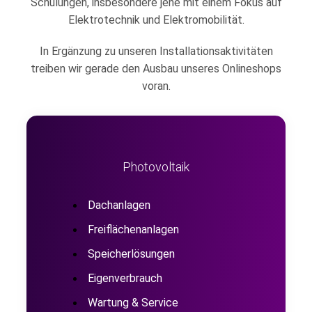
Schulungen, insbesondere jene mit einem Fokus auf
Elektrotechnik und Elektromobilität.
In Ergänzung zu unseren Installationsaktivitäten
treiben wir gerade den Ausbau unseres Onlineshops
voran.
Photovoltaik
Dachanlagen
Freiflächenanlagen
Speicherlösungen
Eigenverbrauch
Wartung & Service