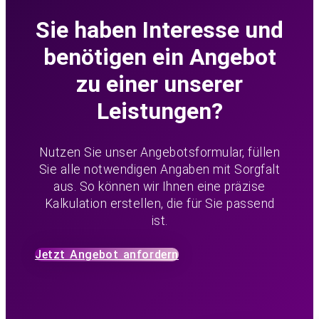
Sie haben Interesse und
benötigen ein Angebot
zu einer unserer
Leistungen?
Nutzen Sie unser Angebotsformular, füllen
Sie alle notwendigen Angaben mit Sorgfalt
aus. So können wir Ihnen eine präzise
Kalkulation erstellen, die für Sie passend
ist.
Jetzt Angebot anfordern