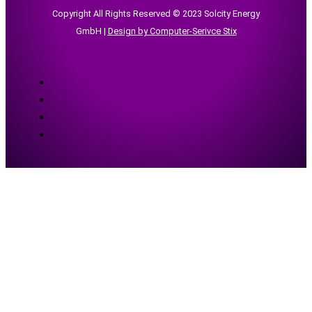
Copyright All Rights Reserved © 2023 Solcity Energy
GmbH |
Design by Computer-Serivce Stix