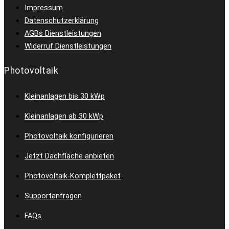
Impressum
Datenschutzerklärung
AGBs Dienstleistungen
Widerruf Dienstleistungen
Photovoltaik
Kleinanlagen bis 30 kWp
Kleinanlagen ab 30 kWp
Photovoltaik konfigurieren
Jetzt Dachfläche anbieten
Photovoltaik-Komplettpaket
Supportanfragen
FAQs