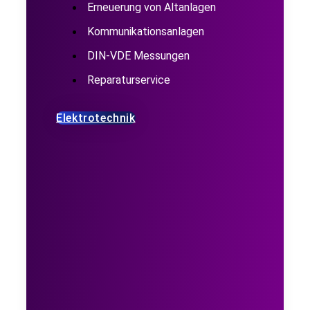
Erneuerung von Altanlagen
Kommunikationsanlagen
DIN-VDE Messungen
Reparaturservice
Elektrotechnik