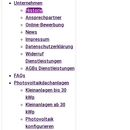
Unternehmen
Historie
Ansprechpartner
Online-Bewerbung
News
Impressum
Datenschutzerklärung
Widerruf
Dienstleistungen
AGBs Dienstleistungen
FAQs
Photovoltaikdachanlagen
Kleinanlagen bis 30
kWp
Kleinanlagen ab 30
kWp
Photovoltaik
konfigurieren