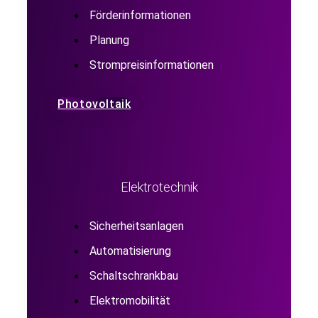
Förderinformationen
Planung
Strompreisinformationen
Photovoltaik
Elektrotechnik
Sicherheitsanlagen
Automatisierung
Schaltschrankbau
Elektromobilität