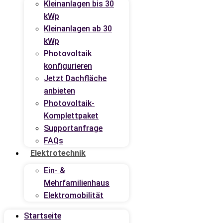
Kleinanlagen bis 30
kWp
Kleinanlagen ab 30
kWp
Photovoltaik
konfigurieren
Jetzt Dachfläche
anbieten
Photovoltaik-
Komplettpaket
Supportanfrage
FAQs
Elektrotechnik
Ein- &
Mehrfamilienhaus
Elektromobilität
Startseite