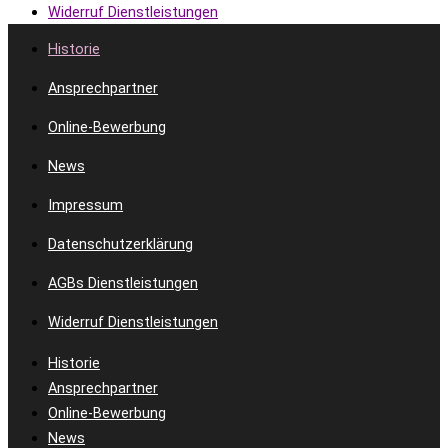
Widerruf Dienstleistungen
Historie
Ansprechpartner
Online-Bewerbung
News
Impressum
Datenschutzerklärung
AGBs Dienstleistungen
Widerruf Dienstleistungen
Historie
Ansprechpartner
Online-Bewerbung
News