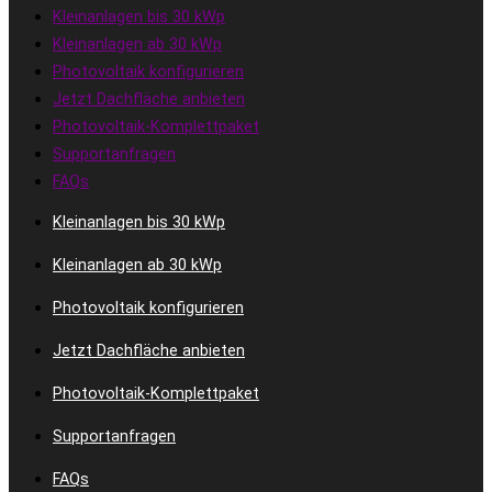
Kleinanlagen bis 30 kWp
Kleinanlagen ab 30 kWp
Photovoltaik konfigurieren
Jetzt Dachfläche anbieten
Photovoltaik-Komplettpaket
Supportanfragen
FAQs
Kleinanlagen bis 30 kWp
Kleinanlagen ab 30 kWp
Photovoltaik konfigurieren
Jetzt Dachfläche anbieten
Photovoltaik-Komplettpaket
Supportanfragen
FAQs