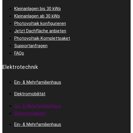
Kleinanlagen bis 30 kWp
Kleinanlagen ab 30 kWp
Photovoltaik konfigurieren
Jetzt Dachfläche anbieten
Photovoltaik-Komplettpaket
Supportanfragen
FAQs
Elektrotechnik
Ein- & Mehrfamilienhaus
Elektromobilität
Ein- & Mehrfamilienhaus
Elektromobilität
Ein- & Mehrfamilienhaus