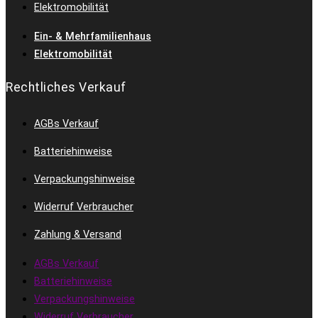
Elektromobilität
Ein- & Mehrfamilienhaus
Elektromobilität
Rechtliches Verkauf
AGBs Verkauf
Batteriehinweise
Verpackungshinweise
Widerruf Verbraucher
Zahlung & Versand
AGBs Verkauf
Batteriehinweise
Verpackungshinweise
Widerruf Verbraucher