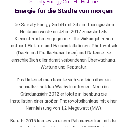
Solicity Energy GmbH - Historie
Energie für die Städte von morgen
Die Solicity Energy GmbH mit Sitz im thüringischen
Neubrunn wurde im Jahre 2012 zunächst als
Kleinunternehmen gegründet. Ihr Wirkungsbereich
umfasst Elektro- und Hausinstallationen, Photovoltaik
(Dach- und Freiflächenanlagen) und Datennetze
einschließlich aller damit verbundenen Überwachung,
Wartung und Reparatur.
Das Unternehmen konnte sich sogleich über ein
schnelles, solides Wachstum freuen. Noch im
Gründungsjahr 2012 erfolgte in Isenburg die
Installation einer großen Photovoltaikanlage mit einer
Nennleistung von 1,2 Megawatt (MW).
Bereits 2015 kam es zu einem Rahmenvertrag mit der