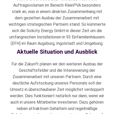
Auftragsvolumen im Bereich KleinPVA besonders
stark an, was in einem direkten Zusammenhang mit
dem gezielten Ausbau der Zusammenarbeit mit
wichtigen strategischen Partnern stand. So kümmerte
sich die Solicity Energy GmbH in dieser Zeit um die
umfangreichen Installationen in 93 Einfamilienhäusern
(EFH) im Raum Augsburg, Ingolstadt und Umgebung.
Aktuelle Situation und Ausblick
Für die Zukunft planen wir den weiteren Ausbau der
Geschäftsfelder und die Intensivierung der
Zusammenarbeit mit unseren Partnern. Durch eine
deutliche Aufstockung unseres Personals soll der
Umsatz in überschaubarer Zeit möglichst verdoppelt
werden. Dies funktioniert natürlich nur dann, wenn wir
auch in unsere Mitarbeiter investieren. Dazu gehören
neben attraktiven Gehältern und regelmäßige