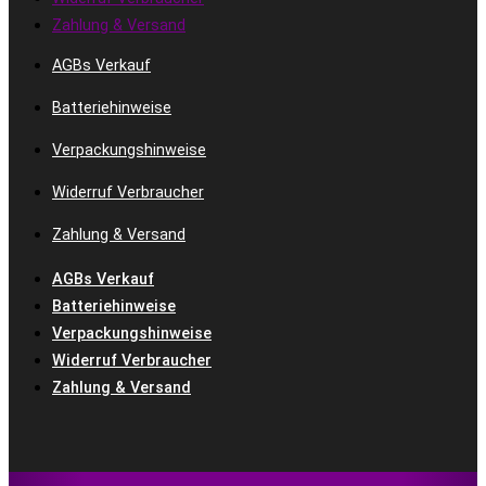
Zahlung & Versand
AGBs Verkauf
Batteriehinweise
Verpackungshinweise
Widerruf Verbraucher
Zahlung & Versand
AGBs Verkauf
Batteriehinweise
Verpackungshinweise
Widerruf Verbraucher
Zahlung & Versand