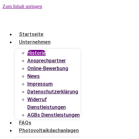
Zum Inhalt springen
Startseite
Unternehmen
Historie
Ansprechpartner
Online-Bewerbung
News
Impressum
Datenschutzerklärung
Widerruf
Dienstleistungen
AGBs Dienstleistungen
FAQs
Photovoltaikdachanlagen